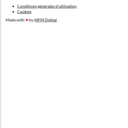
Conditions générales d’utilisation
Cookies
Made with
by
MFM Digital