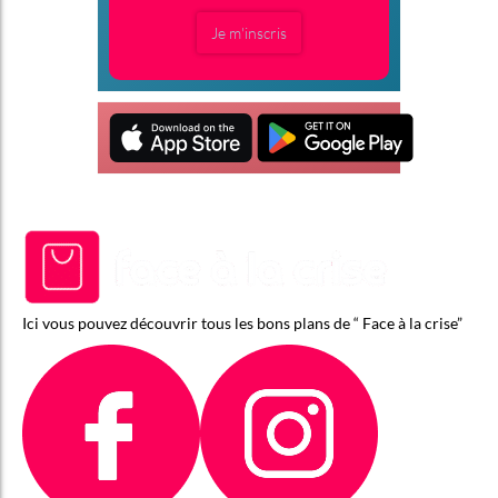
Je m'inscris
Ici vous pouvez découvrir tous les bons plans de “ Face à la crise”