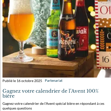
Publié le 16 octobre 2025
Partenariat
Gagnez votre calendrier de l’Avent 100%
bière
Gagnez votre calendrier de l'Avent spécial bière en répondant à ces
quelques questions