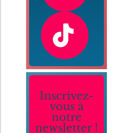
Inscrivez-
vous à
notre
newsletter !