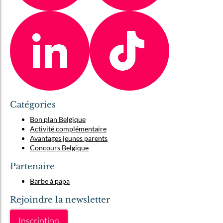
Catégories
Bon plan Belgique
Activité complémentaire
Avantages jeunes parents
Concours Belgique
Partenaire
Barbe à papa
Rejoindre la newsletter
Inscription