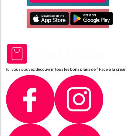
Ici vous pouvez découvrir tous les bons plans de “ Face à la crise”