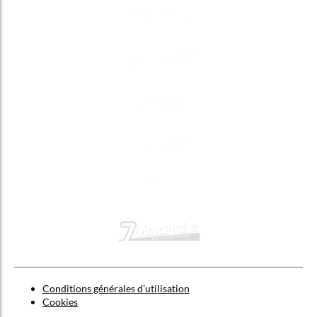
Conditions générales d’utilisation
Cookies