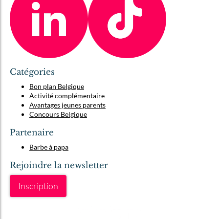
Catégories
Bon plan Belgique
Activité complémentaire
Avantages jeunes parents
Concours Belgique
Partenaire
Barbe à papa
Rejoindre la newsletter
Inscription