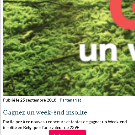
Publié le 25 septembre 2018
Partenariat
Gagnez un week-end insolite
Participez à ce nouveau concours et tentez de gagner un Week-end
insolite en Belgique d'une valeur de 239€