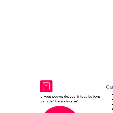
Cat
Ici vous pouvez découvrir tous les bons
plans de “ Face à la crise”