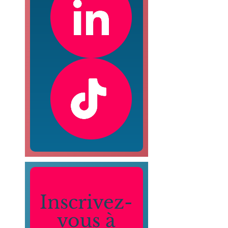
Inscrivez-
vous à