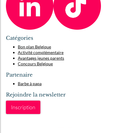
Catégories
Bon plan Belgique
Activité complémentaire
Avantages jeunes parents
Concours Belgique
Partenaire
Barbe à papa
Rejoindre la newsletter
Inscription