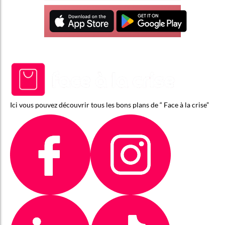
Ici vous pouvez découvrir tous les bons plans de “ Face à la crise”