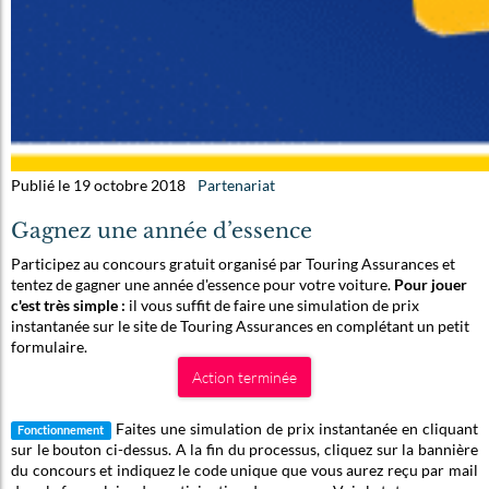
Publié le 19 octobre 2018
Partenariat
Gagnez une année d’essence
Participez au concours gratuit organisé par Touring Assurances et
tentez de gagner une année d'essence pour votre voiture.
Pour jouer
c'est très simple :
il vous suffit de faire une simulation de prix
instantanée sur le site de Touring Assurances en complétant un petit
formulaire.
Action terminée
Faites une simulation de prix instantanée en cliquant
Fonctionnement
sur le bouton ci-dessus. A la fin du processus, cliquez sur la bannière
du concours et indiquez le code unique que vous aurez reçu par mail