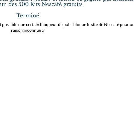
'un des 500 Kits Nescafé gratuits
Terminé
est possible que certain bloqueur de pubs bloque le site de Nescafé pour u
raison inconnue :/