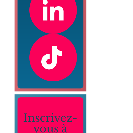
Inscrivez-
vous à