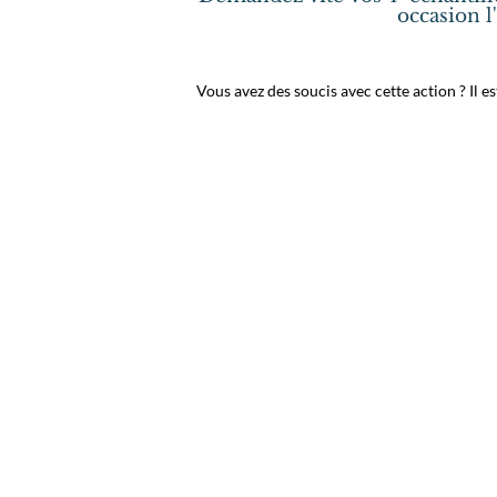
occasion l
Vous avez des soucis avec cette action ? Il 