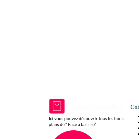
Cat
Ici vous pouvez découvrir tous les bons
plans de “ Face à la crise”