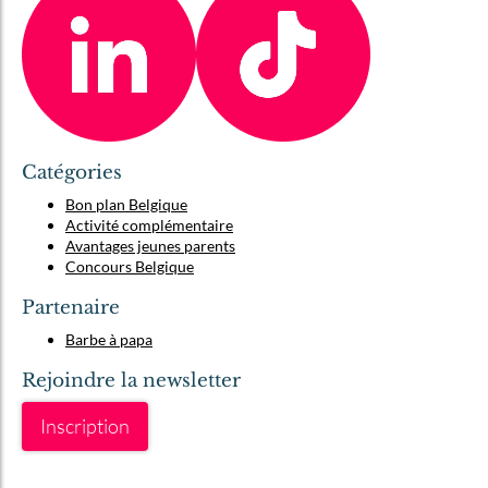
Catégories
Bon plan Belgique
Activité complémentaire
Avantages jeunes parents
Concours Belgique
Partenaire
Barbe à papa
Rejoindre la newsletter
Inscription