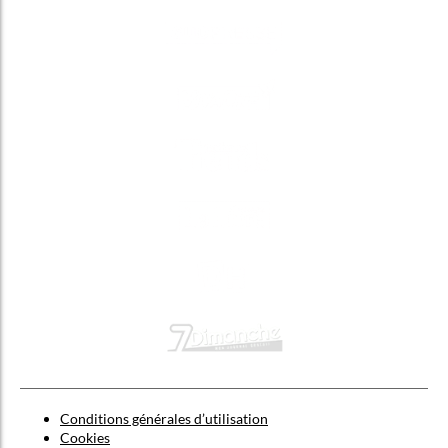
Conditions générales d’utilisation
Cookies