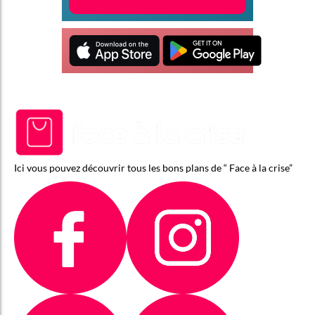
Ici vous pouvez découvrir tous les bons plans de “ Face à la crise”