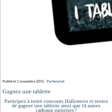
Publié le 1 novembre 2015
Partenariat
Gagnez une tablette
Participez à notre concours Halloween et tentez
de gagner une tablette ainsi que 14 autres
cadeaux surprises !