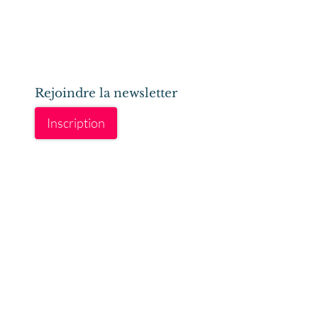
Rejoindre la newsletter
Inscription