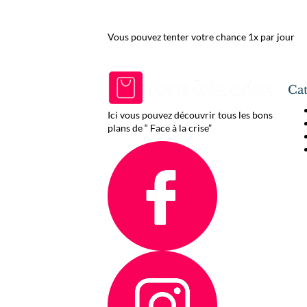
Vous pouvez tenter votre chance 1x par jour
Cat
Ici vous pouvez découvrir tous les bons
plans de “ Face à la crise”