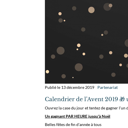
Publié le 13 décembre 2019
Partenariat
Calendrier de l’Avent 2019 🎁
Ouvrez la case du jour et tentez de gagner l'un 
Un gagnant PAR HEURE jusqu'à Noël
Belles fêtes de fin d'année à tous