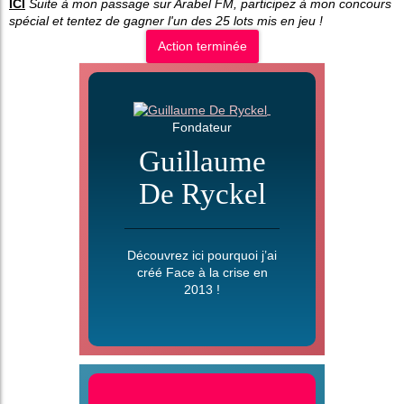
ICI
Suite à mon passage sur Arabel FM, participez à mon concours
spécial et tentez de gagner l'un des 25 lots mis en jeu !
Action terminée
Fondateur
Guillaume
De Ryckel
Découvrez ici pourquoi j’ai
créé Face à la crise en
2013 !