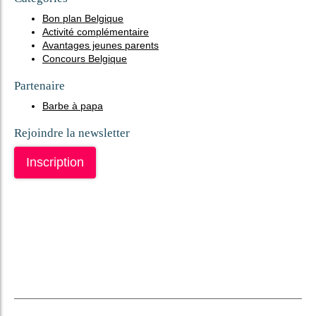
Bon plan Belgique
Activité complémentaire
Avantages jeunes parents
Concours Belgique
Partenaire
Barbe à papa
Rejoindre la newsletter
Inscription