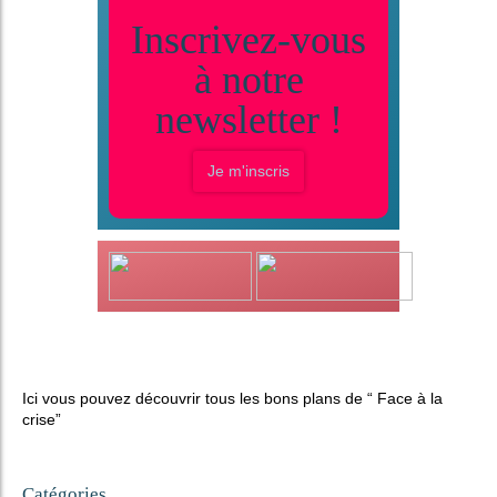
Inscrivez-vous
à notre
newsletter !
Je m'inscris
Ici vous pouvez découvrir tous les bons plans de “ Face à la
crise”
Catégories