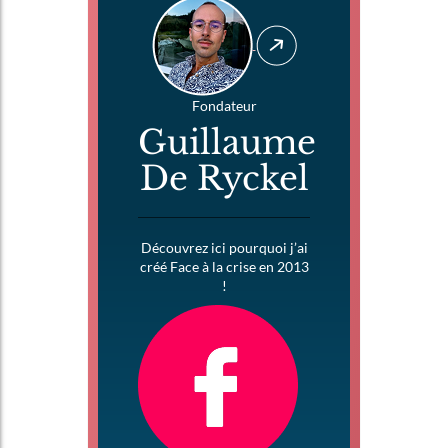
Fondateur
Guillaume
De Ryckel
Découvrez ici pourquoi j’ai
créé Face à la crise en 2013
!