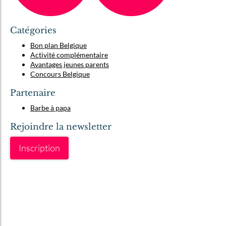
Catégories
Bon plan Belgique
Activité complémentaire
Avantages jeunes parents
Concours Belgique
Partenaire
Barbe à papa
Rejoindre la newsletter
Inscription