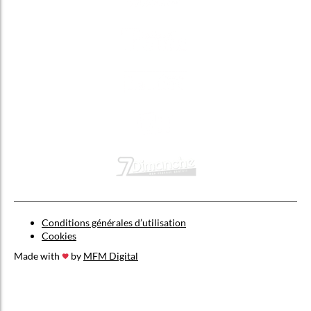
Conditions générales d’utilisation
Cookies
Made with
by
MFM Digital