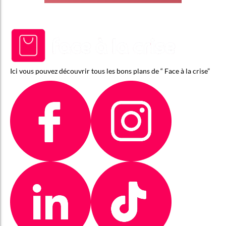
Ici vous pouvez découvrir tous les bons plans de “ Face à la crise”