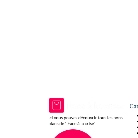
Cat
Ici vous pouvez découvrir tous les bons
plans de “ Face à la crise”