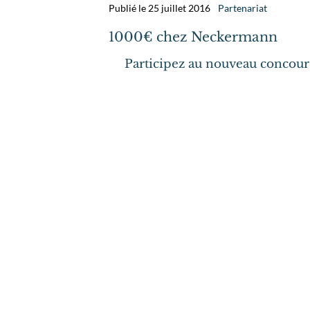
Publié le 25 juillet 2016
Partenariat
1000€ chez Neckermann
Participez au nouveau concour