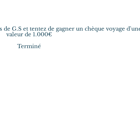
s de G.S et tentez de gagner un chèque voyage d'un
valeur de 1.000€
Terminé