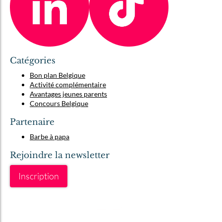
Catégories
Bon plan Belgique
Activité complémentaire
Avantages jeunes parents
Concours Belgique
Partenaire
Barbe à papa
Rejoindre la newsletter
Inscription