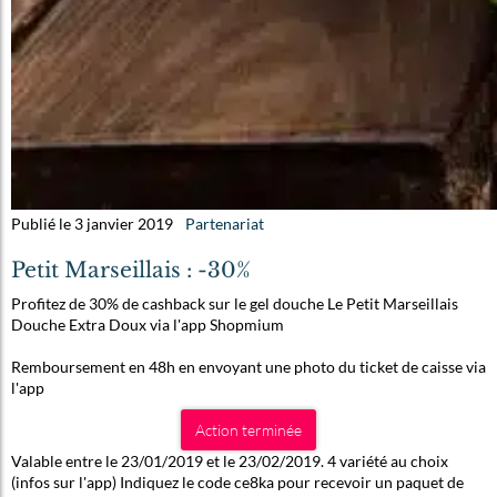
Publié le 3 janvier 2019
Partenariat
Petit Marseillais : -30%
Profitez de 30% de cashback sur le gel douche Le Petit Marseillais
Douche Extra Doux via l'app Shopmium
Remboursement en 48h en envoyant une photo du ticket de caisse via
l'app
Action terminée
Valable entre le 23/01/2019 et le 23/02/2019. 4 variété au choix
(infos sur l'app) Indiquez le code ce8ka pour recevoir un paquet de