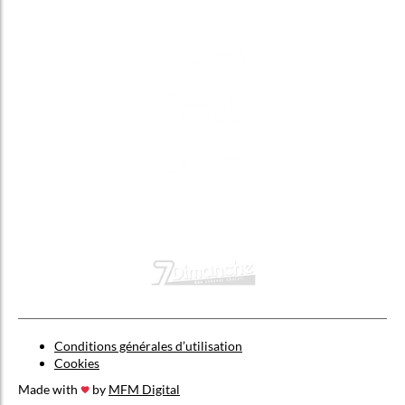
Conditions générales d’utilisation
Cookies
Made with
by
MFM Digital