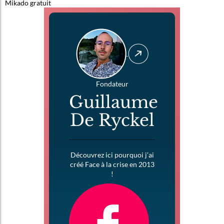
Mikado gratuit
Fondateur
Guillaume
De Ryckel
Découvrez ici pourquoi j’ai
créé Face à la crise en 2013
!