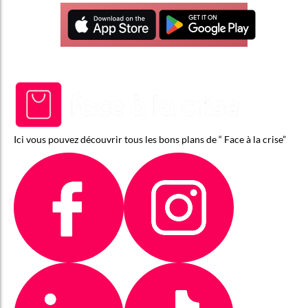
Ici vous pouvez découvrir tous les bons plans de “ Face à la crise”