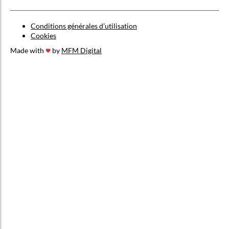
Conditions générales d’utilisation
Cookies
Made with
by
MFM Digital