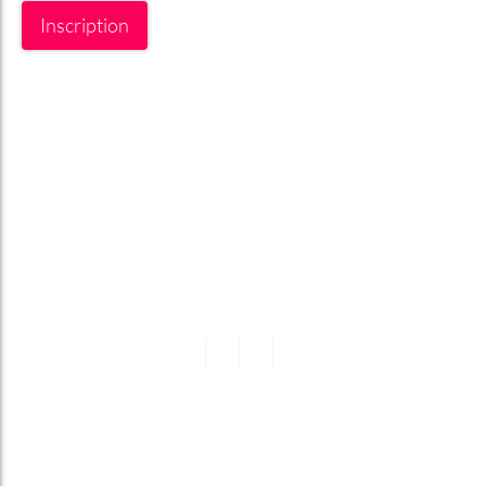
Inscription