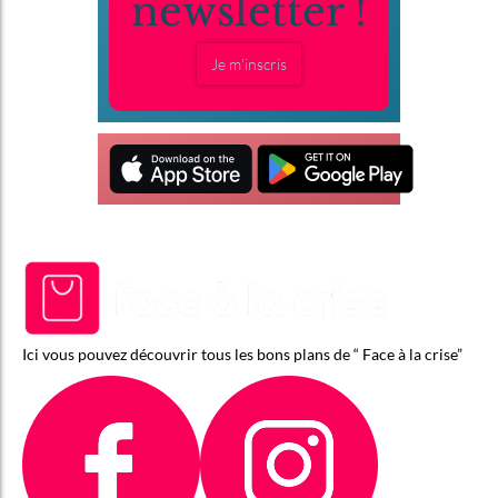
newsletter !
Je m'inscris
Ici vous pouvez découvrir tous les bons plans de “ Face à la crise”