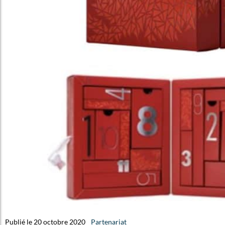
Publié le 20 octobre 2020
Partenariat