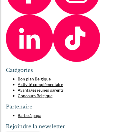
Catégories
Bon plan Belgique
Activité complémentaire
Avantages jeunes parents
Concours Belgique
Partenaire
Barbe à papa
Rejoindre la newsletter