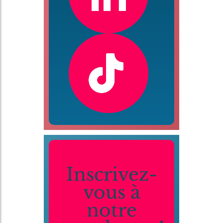
Inscrivez-
vous à
notre