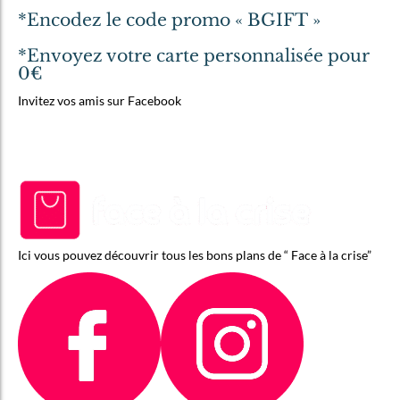
*Encodez le code promo « BGIFT »
*Envoyez votre carte personnalisée pour
0€
Invitez vos amis sur Facebook
Ici vous pouvez découvrir tous les bons plans de “ Face à la crise”