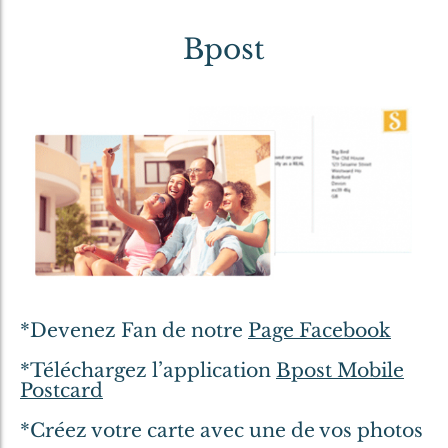
Bpost
*Devenez Fan de notre
Page Facebook
*Téléchargez l’application
Bpost Mobile
Postcard
*Créez votre carte avec une de vos photos