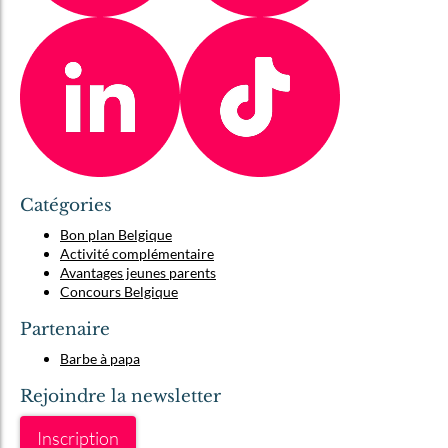
Catégories
Bon plan Belgique
Activité complémentaire
Avantages jeunes parents
Concours Belgique
Partenaire
Barbe à papa
Rejoindre la newsletter
Inscription