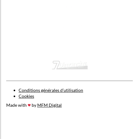
Conditions générales d’utilisation
Cookies
Made with
by
MFM Digital