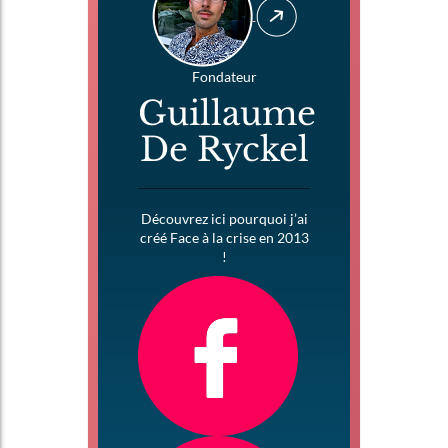
Fondateur
Guillaume
De Ryckel
Découvrez ici pourquoi j’ai
créé Face à la crise en 2013
!