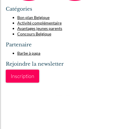
Catégories
Bon plan Belgique
Activité complémentaire
Avantages jeunes parents
Concours Belgique
Partenaire
Barbe à papa
Rejoindre la newsletter
Inscription