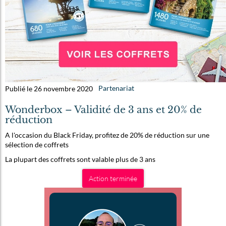
Publié le 26 novembre 2020
Partenariat
Wonderbox – Validité de 3 ans et 20% de
réduction
A l'occasion du Black Friday, profitez de 20% de réduction sur une
sélection de coffrets
La plupart des coffrets sont valable plus de 3 ans
Action terminée