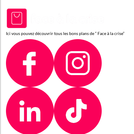
Ici vous pouvez découvrir tous les bons plans de “ Face à la crise”