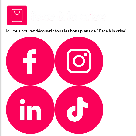
Ici vous pouvez découvrir tous les bons plans de “ Face à la crise”