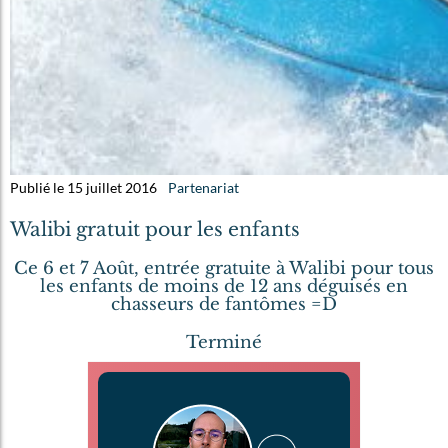
Publié le 15 juillet 2016
Partenariat
Walibi gratuit pour les enfants
Ce 6 et 7 Août, entrée gratuite à Walibi pour tous
les enfants de moins de 12 ans déguisés en
chasseurs de fantômes =D
Terminé