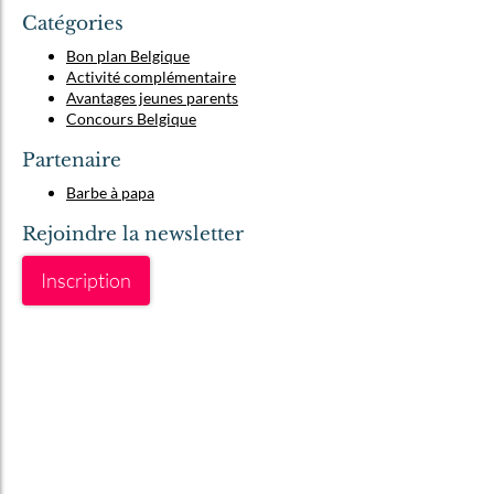
Catégories
Bon plan Belgique
Activité complémentaire
Avantages jeunes parents
Concours Belgique
Partenaire
Barbe à papa
Rejoindre la newsletter
Inscription