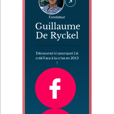
Fondateur
Guillaume
De Ryckel
Découvrez ici pourquoi j’ai
créé Face à la crise en 2013
!