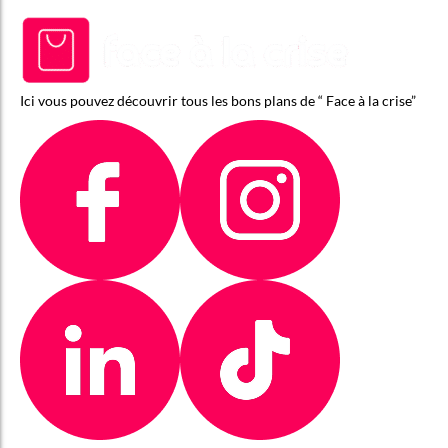
Ici vous pouvez découvrir tous les bons plans de “ Face à la crise”