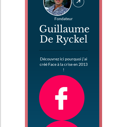
Fondateur
Guillaume
De Ryckel
Découvrez ici pourquoi j’ai
créé Face à la crise en 2013
!