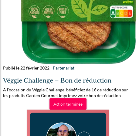
Publié le 22 février 2022
Partenariat
Véggie Challenge – Bon de réduction
A l'occasion du Véggie Challenge, bénéficiez de 1€ de réduction sur
les produits Garden Gourmet Imprimez votre bon de réduction
Action terminée