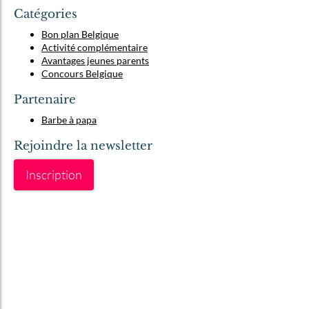
Catégories
Bon plan Belgique
Activité complémentaire
Avantages jeunes parents
Concours Belgique
Partenaire
Barbe à papa
Rejoindre la newsletter
Inscription