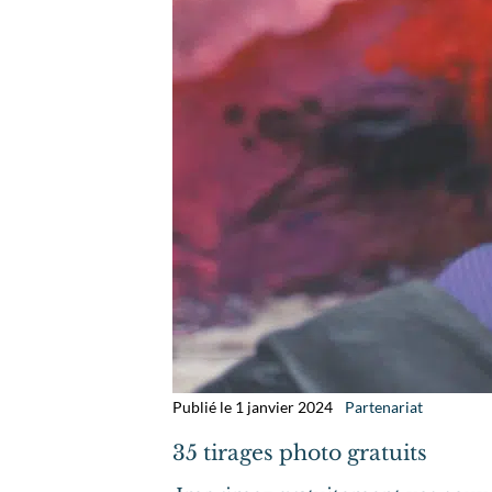
Publié le 1 janvier 2024
Partenariat
35 tirages photo gratuits