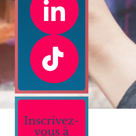
Inscrivez-
vous à