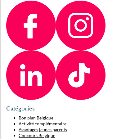
Catégories
Bon plan Belgique
Activité complémentaire
Avantages jeunes parents
Concours Belgique