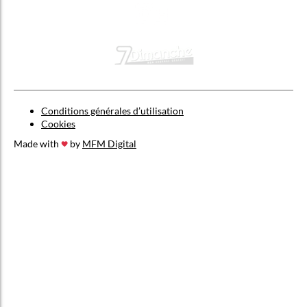
Conditions générales d’utilisation
Cookies
Made with
by
MFM Digital