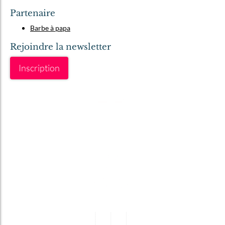
Partenaire
Barbe à papa
Rejoindre la newsletter
Inscription