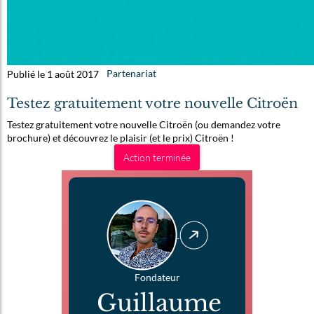
Publié le 1 août 2017
Partenariat
Testez gratuitement votre nouvelle Citroën
Testez gratuitement votre nouvelle Citroën (ou demandez votre
brochure) et découvrez le plaisir (et le prix) Citroën !
Action terminée
Fondateur
Guillaume