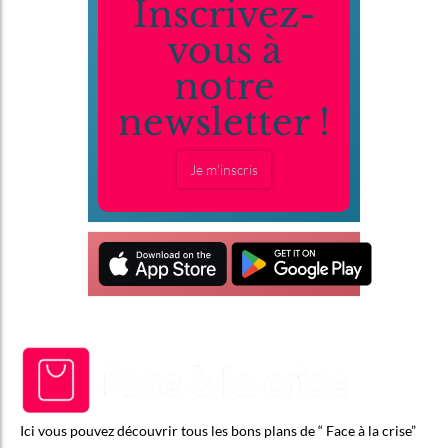
Inscrivez-
vous à
notre
newsletter !
Je m'inscris
Ici vous pouvez découvrir tous les bons plans de “ Face à la crise”