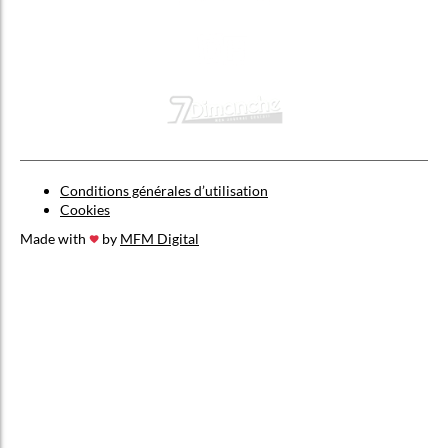
Conditions générales d’utilisation
Cookies
Made with
by
MFM Digital