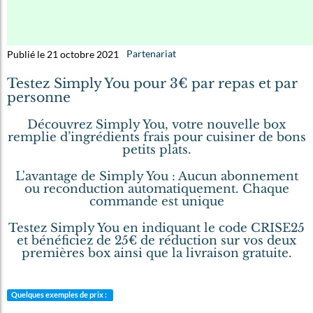
Publié le 21 octobre 2021
Partenariat
Testez Simply You pour 3€ par repas et par
personne
Découvrez Simply You, votre nouvelle box
remplie d’ingrédients frais pour cuisiner de bons
petits plats.
L'avantage de Simply You : Aucun abonnement
ou reconduction automatiquement. Chaque
commande est unique
Testez Simply You en indiquant le code CRISE25
et bénéficiez de 25€ de réduction sur vos deux
premières box ainsi que la livraison gratuite.
Quelques exemples de prix :