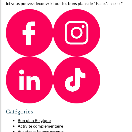
Ici vous pouvez découvrir tous les bons plans de “ Face à la crise”
Catégories
Bon plan Belgique
Activité complémentaire
Avantages jeunes parents