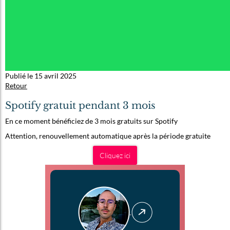
Publié le 15 avril 2025
Retour
Spotify gratuit pendant 3 mois
En ce moment bénéficiez de 3 mois gratuits sur Spotify
Attention, renouvellement automatique après la période gratuite
Cliquez ici