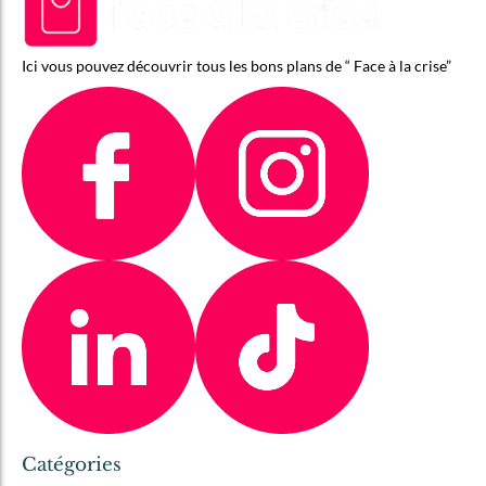
Ici vous pouvez découvrir tous les bons plans de “ Face à la crise”
Catégories