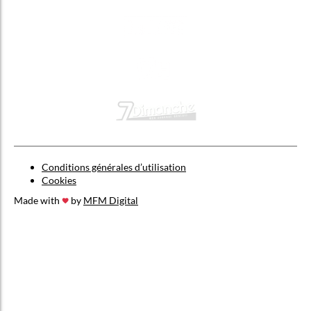
Conditions générales d’utilisation
Cookies
Made with
by
MFM Digital