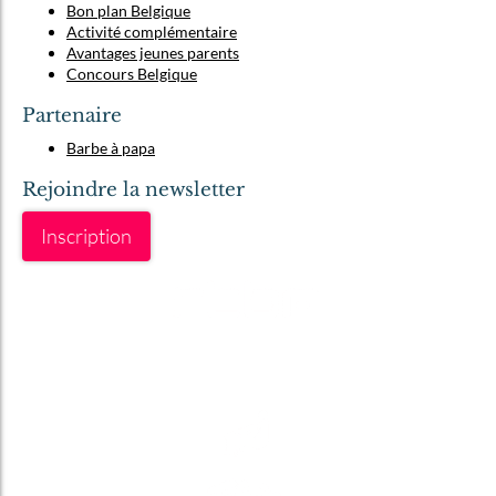
Bon plan Belgique
Activité complémentaire
Avantages jeunes parents
Concours Belgique
Partenaire
Barbe à papa
Rejoindre la newsletter
Inscription