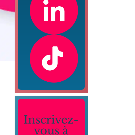
Inscrivez-
vous à