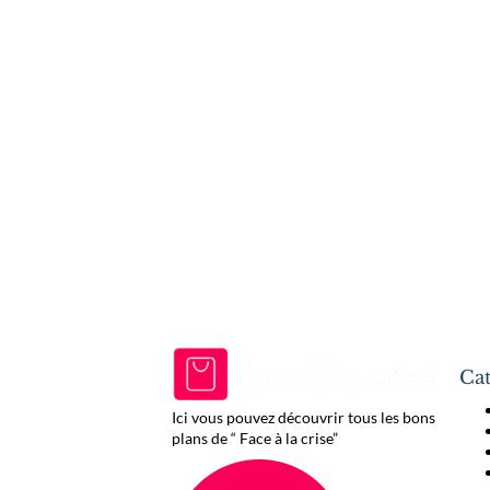
Cat
Ici vous pouvez découvrir tous les bons
plans de “ Face à la crise”