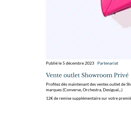
Publié le 5 décembre 2023
Partenariat
Vente outlet Showroom Privé
Profitez dès maintenant des ventes outlet de S
marques (Converse, Orchestra, Desigual,..)
12€ de remise supplémentaire sur votre prem