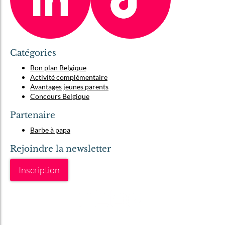
Catégories
Bon plan Belgique
Activité complémentaire
Avantages jeunes parents
Concours Belgique
Partenaire
Barbe à papa
Rejoindre la newsletter
Inscription