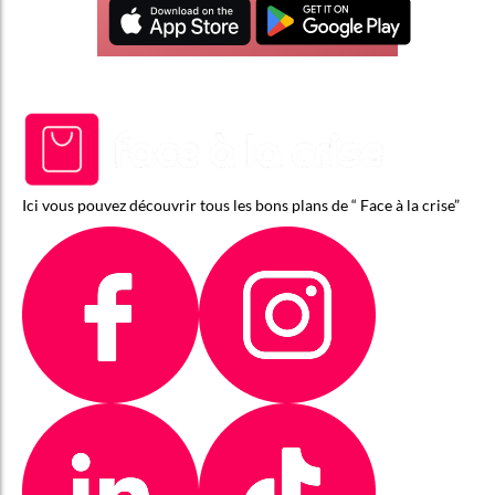
Ici vous pouvez découvrir tous les bons plans de “ Face à la crise”