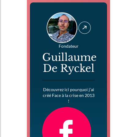
Fondateur
Guillaume
De Ryckel
Découvrez ici pourquoi j’ai
créé Face à la crise en 2013
!