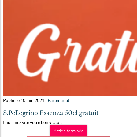
Publié le 10 juin 2021
Partenariat
S.Pellegrino Essenza 50cl gratuit
Imprimez vite votre bon gratuit
Action terminée