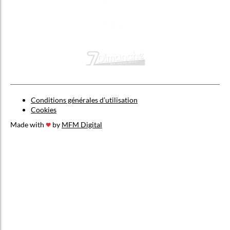
Conditions générales d’utilisation
Cookies
Made with
by
MFM Digital