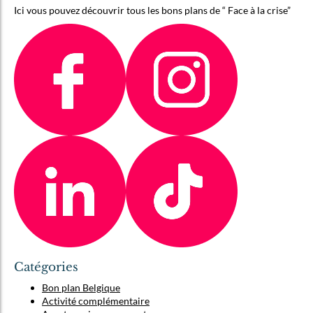
Ici vous pouvez découvrir tous les bons plans de “ Face à la crise”
Catégories
Bon plan Belgique
Activité complémentaire