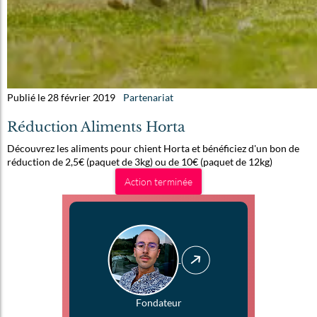
Publié le 28 février 2019
Partenariat
Réduction Aliments Horta
Découvrez les aliments pour chient Horta et bénéficiez d'un bon de
réduction de 2,5€ (paquet de 3kg) ou de 10€ (paquet de 12kg)
Action terminée
Fondateur