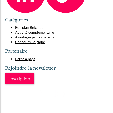
Catégories
Bon plan Belgique
Activité complémentaire
Avantages jeunes parents
Concours Belgique
Partenaire
Barbe à papa
Rejoindre la newsletter
Inscription