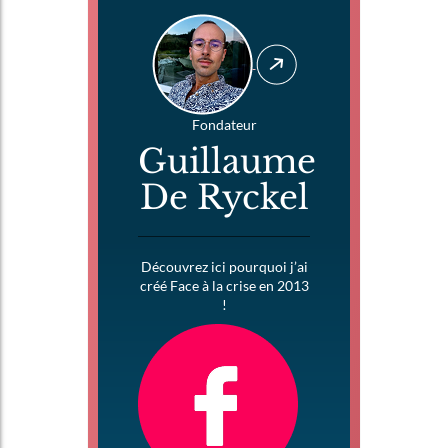
Fondateur
Guillaume
De Ryckel
Découvrez ici pourquoi j’ai
créé Face à la crise en 2013
!