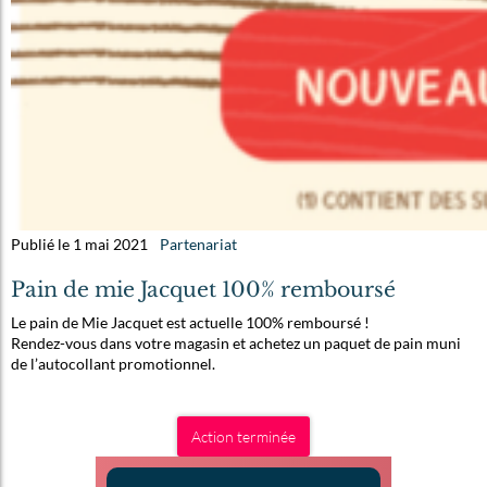
Publié le 1 mai 2021
Partenariat
Pain de mie Jacquet 100% remboursé
Le pain de Mie Jacquet est actuelle 100% remboursé !
Rendez-vous dans votre magasin et achetez un paquet de pain muni
de l’autocollant promotionnel.
Action terminée