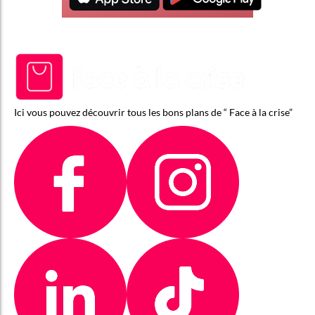
Ici vous pouvez découvrir tous les bons plans de “ Face à la crise”