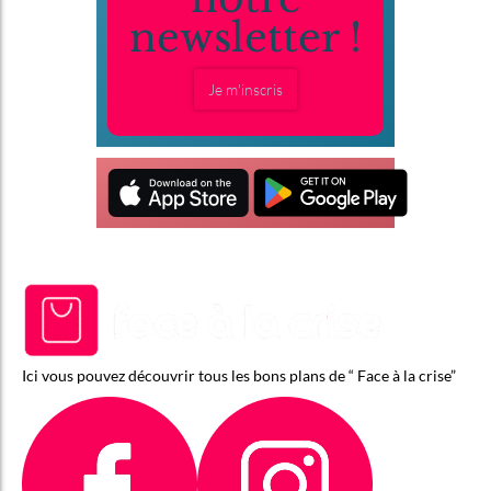
newsletter !
Je m'inscris
Ici vous pouvez découvrir tous les bons plans de “ Face à la crise”