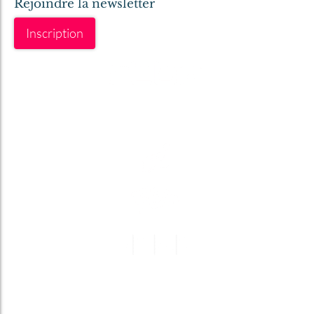
Rejoindre la newsletter
Inscription