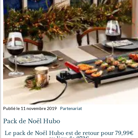
Publié le 11 novembre 2019
Partenariat
Pack de Noël Hubo
Le pack de Noël Hubo est de retour pour 79,99€