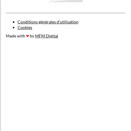
Conditions générales d’utilisation
Cookies
Made with
by
MFM Digital