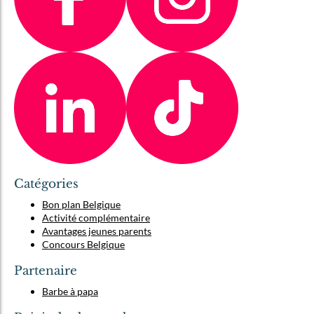
Catégories
Bon plan Belgique
Activité complémentaire
Avantages jeunes parents
Concours Belgique
Partenaire
Barbe à papa