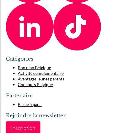
Catégories
Bon plan Belgique
Activité complémentaire
Avantages jeunes parents
Concours Belgique
Partenaire
Barbe à papa
Rejoindre la newsletter
Inscription