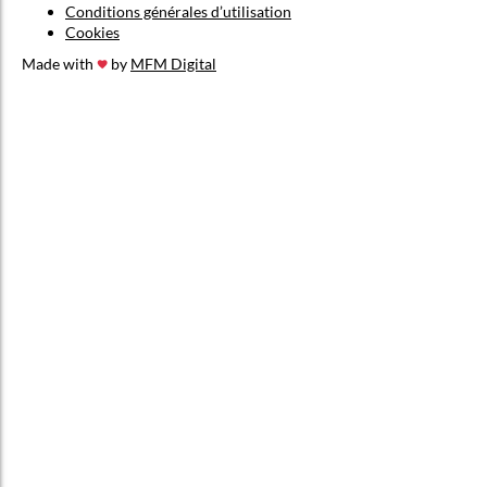
Conditions générales d’utilisation
Cookies
Made with
by
MFM Digital