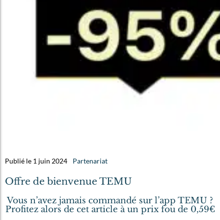
Publié le 1 juin 2024
Partenariat
Offre de bienvenue TEMU
Vous n’avez jamais commandé sur l’app TEMU ?
Profitez alors de cet article à un prix fou de 0,59€