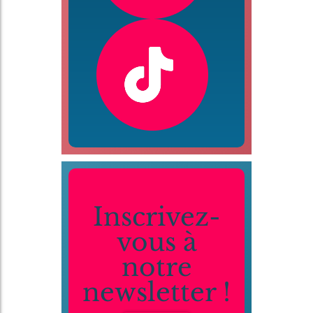
Inscrivez-
vous à
notre
newsletter !