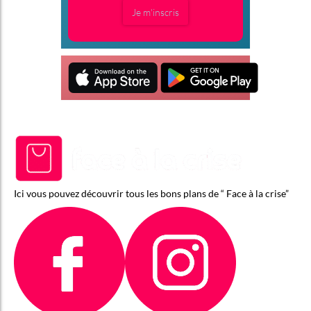
Je m'inscris
Ici vous pouvez découvrir tous les bons plans de “ Face à la crise”