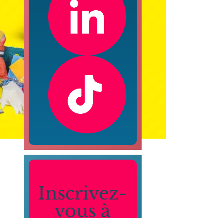
Inscrivez-
vous à