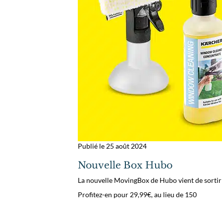
Publié le 25 août 2024
Nouvelle Box Hubo
La nouvelle MovingBox de Hubo vient de sortir
Profitez-en pour 29,99€, au lieu de 150