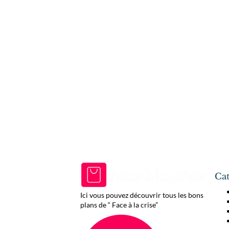
Cat
Ici vous pouvez découvrir tous les bons
plans de “ Face à la crise”