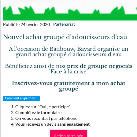
Publié le 24 février 2020
Partenariat
Nouvel achat groupé d’adoucisseurs d’eau
A l'occasion de Batibouw, Bayard organise un
grand achat groupé d'adoucisseurs d'eau
Bénéficiez ainsi de nos
prix de groupe négociés
"Face à la crise"
Inscrivez-vous gratuitement à mon achat
groupé
Comment en profiter :
Cliquez sur "Oui je participe"
Complétez le formulaire
On vous recontact par téléphone
Vous recevez un devis
sans engagement
Action terminée