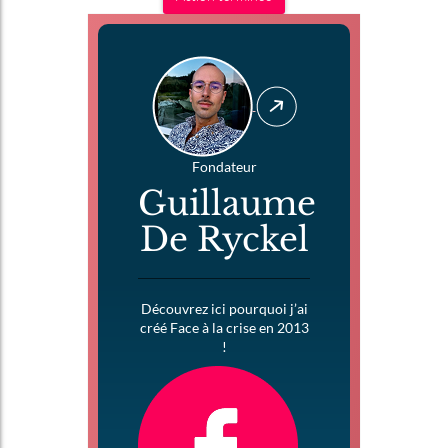
Fondateur
Guillaume
De Ryckel
Découvrez ici pourquoi j’ai
créé Face à la crise en 2013
!