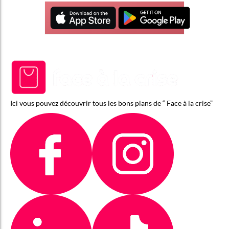
Ici vous pouvez découvrir tous les bons plans de “ Face à la crise”