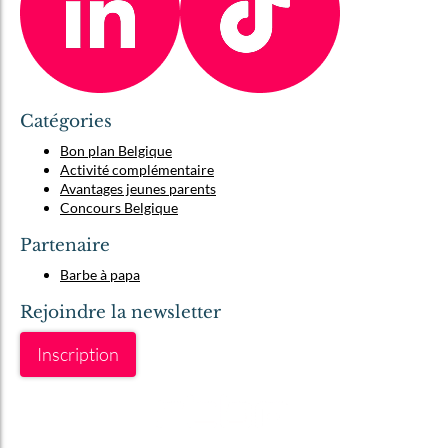
Catégories
Bon plan Belgique
Activité complémentaire
Avantages jeunes parents
Concours Belgique
Partenaire
Barbe à papa
Rejoindre la newsletter
Inscription