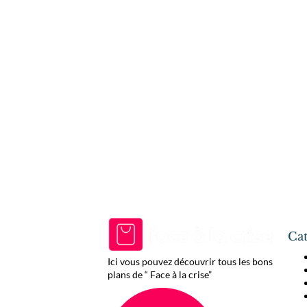
Cat
Ici vous pouvez découvrir tous les bons
plans de “ Face à la crise”