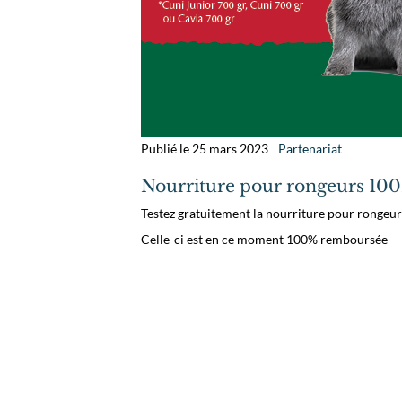
Publié le 25 mars 2023
Partenariat
Nourriture pour rongeurs 10
Testez gratuitement la nourriture pour rongeu
Celle-ci est en ce moment 100% remboursée