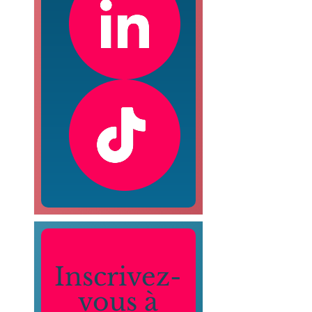
Inscrivez-
vous à