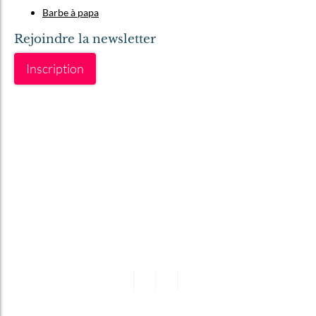
Barbe à papa
Rejoindre la newsletter
Inscription