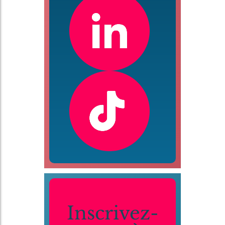
Inscrivez-