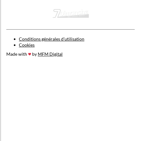
Conditions générales d’utilisation
Cookies
Made with
by
MFM Digital