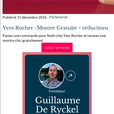
Publié le 15 décembre 2016
Partenariat
Yves Rocher : Montre Gratuite + réductions
Passez une commande pour Noël chez Yves Rocher et recevez une
montre chic gratuitement
Action terminée
Fondateur
Guillaume
De Ryckel