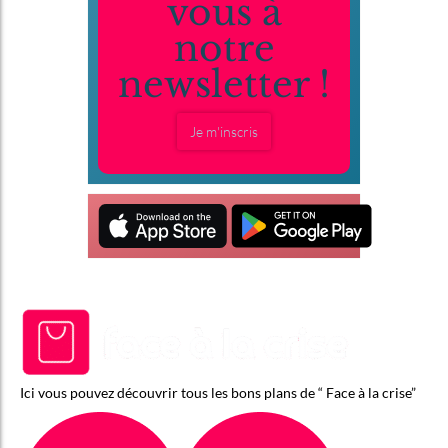
vous à
notre
newsletter !
Je m'inscris
Ici vous pouvez découvrir tous les bons plans de “ Face à la crise”