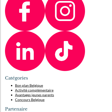
Catégories
Bon plan Belgique
Activité complémentaire
Avantages jeunes parents
Concours Belgique
Partenaire