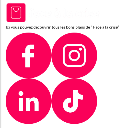
Ici vous pouvez découvrir tous les bons plans de “ Face à la crise”