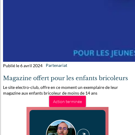
Publié le 6 avril 2024
Partenariat
Magazine offert pour les enfants bricoleurs
Le site electro-club, offre en ce moment un exemplaire de leur
magazine aux enfants bricoleur de moins de 14 ans
Action terminée