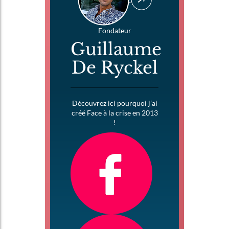
Fondateur
Guillaume
De Ryckel
Découvrez ici pourquoi j’ai
créé Face à la crise en 2013
!