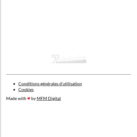
Conditions générales d’utilisation
Cookies
Made with
by
MFM Digital