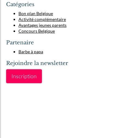
Catégories
Bon plan Belgique
Activité complémentaire
Avantages jeunes parents
Concours Belgique
Partenaire
Barbe à papa
Rejoindre la newsletter
Inscription