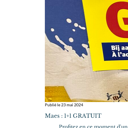
Publié le 23 mai 2024
Maes : 1+1 GRATUIT
Profitez en ce moment d'une