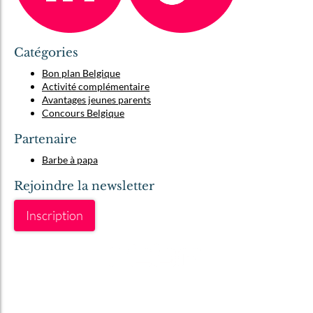
Catégories
Bon plan Belgique
Activité complémentaire
Avantages jeunes parents
Concours Belgique
Partenaire
Barbe à papa
Rejoindre la newsletter
Inscription