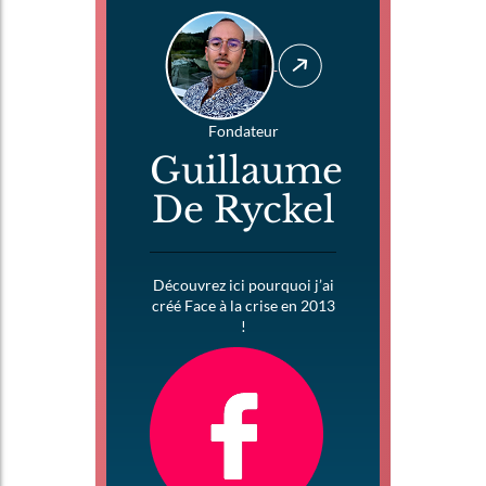
Fondateur
Guillaume
De Ryckel
Découvrez ici pourquoi j’ai
créé Face à la crise en 2013
!