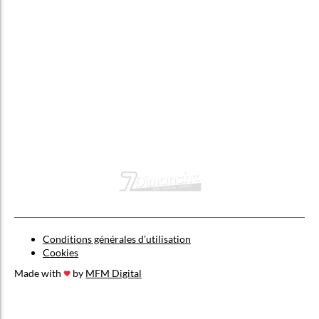
Conditions générales d’utilisation
Cookies
Made with
by
MFM Digital