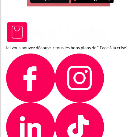
Ici vous pouvez découvrir tous les bons plans de “ Face à la crise”