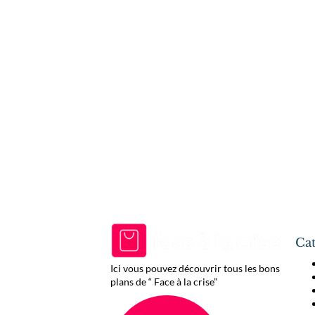
Cat
Ici vous pouvez découvrir tous les bons
plans de “ Face à la crise”