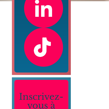
Inscrivez-
vous à