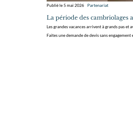
Publié le 5 mai 2026
Partenariat
La période des cambriolages a
Les grandes vacances arrivent à grands pas et a
Faites une demande de devis sans engagement et