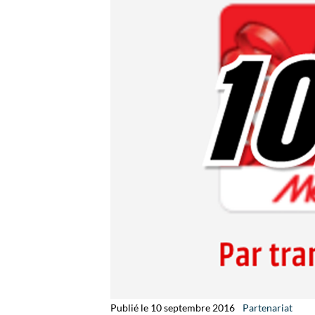
Publié le 10 septembre 2016
Partenariat