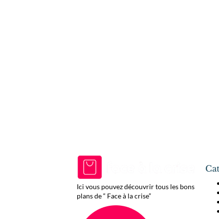
Cat
Ici vous pouvez découvrir tous les bons
plans de “ Face à la crise”