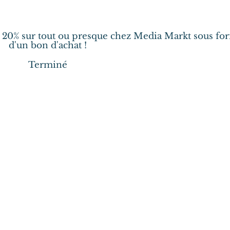
à 20% sur tout ou presque chez Media Markt sous fo
d'un bon d'achat !
Terminé