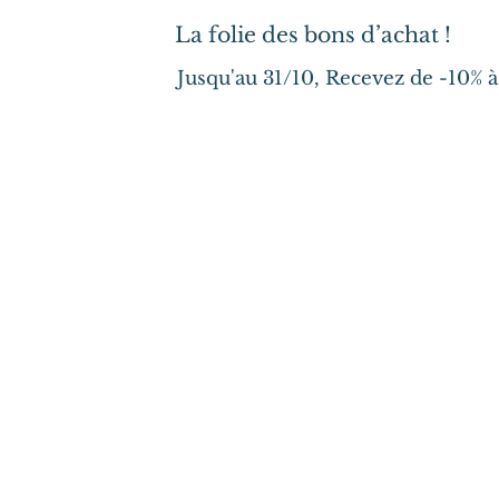
La folie des bons d’achat !
Jusqu'au 31/10, Recevez de -10% 