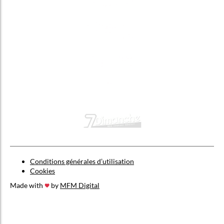
Conditions générales d’utilisation
Cookies
Made with
by
MFM Digital