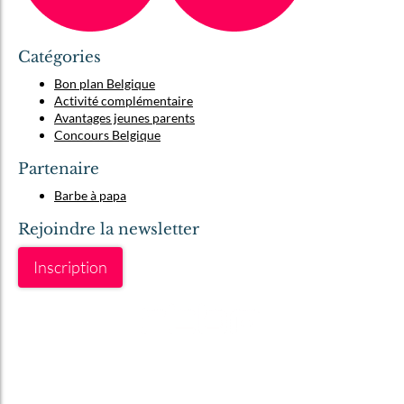
Catégories
Bon plan Belgique
Activité complémentaire
Avantages jeunes parents
Concours Belgique
Partenaire
Barbe à papa
Rejoindre la newsletter
Inscription