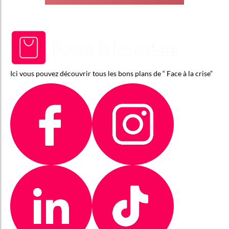
Ici vous pouvez découvrir tous les bons plans de “ Face à la crise”