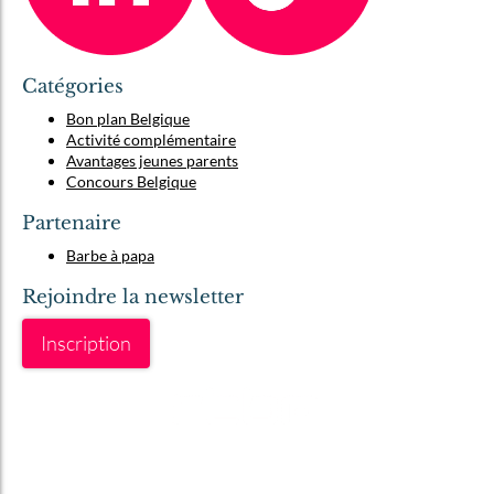
Catégories
Bon plan Belgique
Activité complémentaire
Avantages jeunes parents
Concours Belgique
Partenaire
Barbe à papa
Rejoindre la newsletter
Inscription