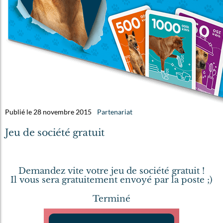
Publié le 28 novembre 2015
Partenariat
Jeu de société gratuit
Demandez vite votre jeu de société gratuit !
Il vous sera gratuitement envoyé par la poste ;)
Terminé