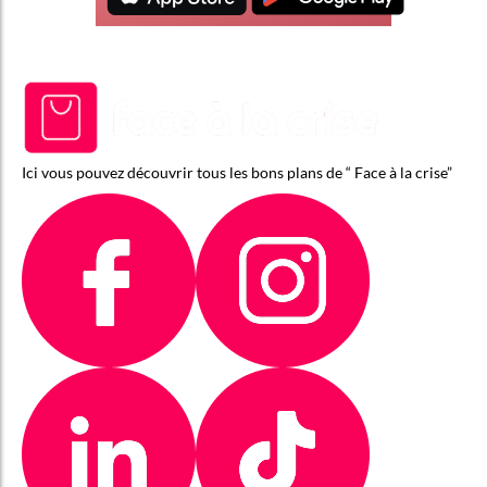
Ici vous pouvez découvrir tous les bons plans de “ Face à la crise”