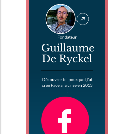
Fondateur
Guillaume
De Ryckel
Découvrez ici pourquoi j’ai
créé Face à la crise en 2013
!