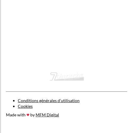
Conditions générales d’utilisation
Cookies
Made with
by
MFM Digital