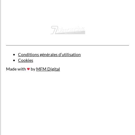
Conditions générales d’utilisation
Cookies
Made with
by
MFM Digital