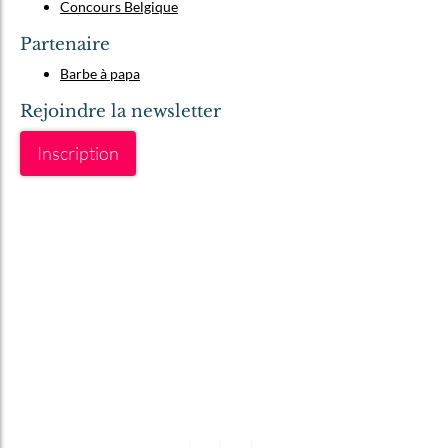
Concours Belgique
Partenaire
Barbe à papa
Rejoindre la newsletter
Inscription