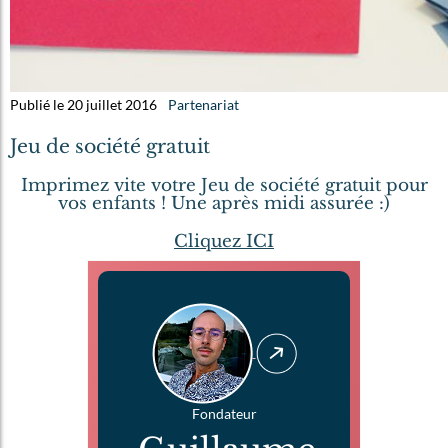
Publié le 20 juillet 2016
Partenariat
Jeu de société gratuit
Imprimez vite votre Jeu de société gratuit pour
vos enfants ! Une après midi assurée :)
Cliquez ICI
Fondateur