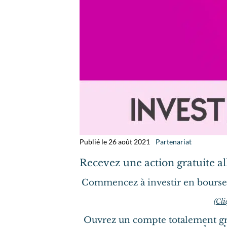
Publié le 26 août 2021
Partenariat
Recevez une action gratuite a
Commencez à investir en bourse
(
Cli
Ouvrez un compte totalement gra