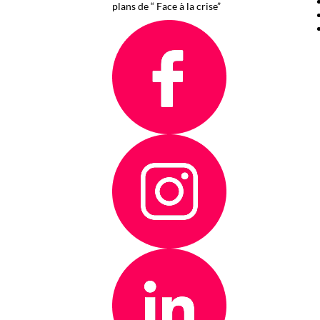
plans de “ Face à la crise”