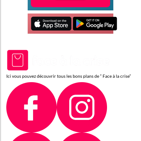
Ici vous pouvez découvrir tous les bons plans de “ Face à la crise”