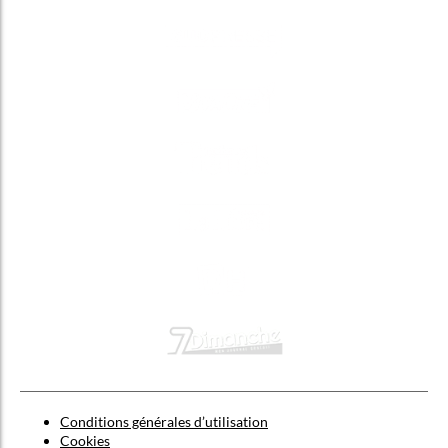
Conditions générales d’utilisation
Cookies