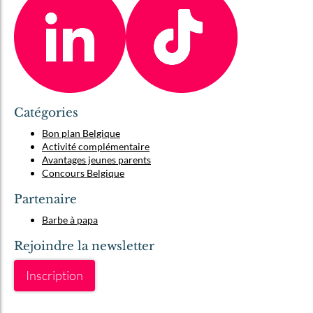
Catégories
Bon plan Belgique
Activité complémentaire
Avantages jeunes parents
Concours Belgique
Partenaire
Barbe à papa
Rejoindre la newsletter
Inscription