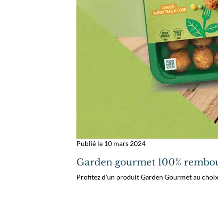
Publié le 10 mars 2024
Garden gourmet 100% rembo
Profitez d'un produit Garden Gourmet au choi