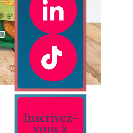
Inscrivez-
vous à