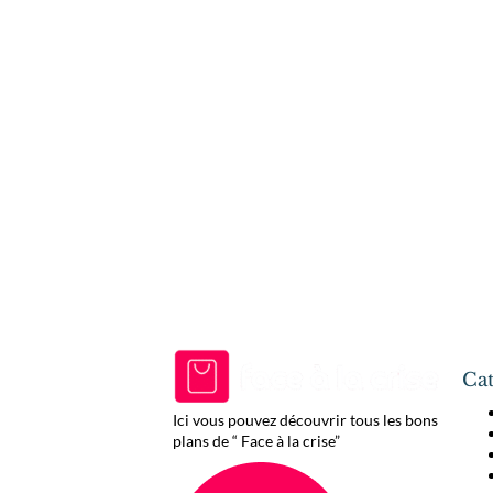
Cat
Ici vous pouvez découvrir tous les bons
plans de “ Face à la crise”