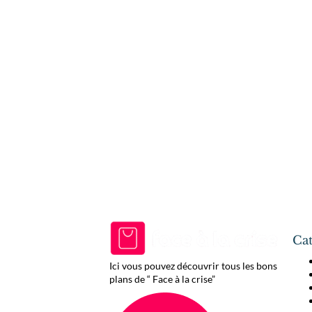
Cat
Ici vous pouvez découvrir tous les bons
plans de “ Face à la crise”