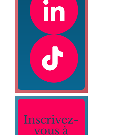
Inscrivez-
vous à