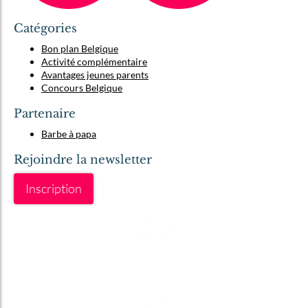
Catégories
Bon plan Belgique
Activité complémentaire
Avantages jeunes parents
Concours Belgique
Partenaire
Barbe à papa
Rejoindre la newsletter
Inscription