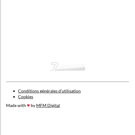
Conditions générales d’utilisation
Cookies
Made with
by
MFM Digital