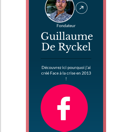
Fondateur
Guillaume
De Ryckel
Découvrez ici pourquoi j’ai
créé Face à la crise en 2013
!