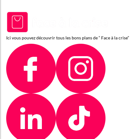
Ici vous pouvez découvrir tous les bons plans de “ Face à la crise”