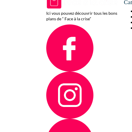
Cat
Ici vous pouvez découvrir tous les bons
plans de “ Face à la crise”