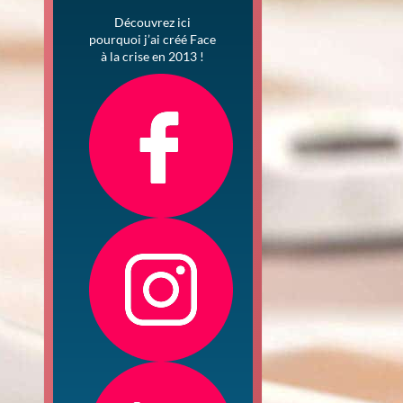
Découvrez ici
pourquoi j’ai créé Face
à la crise en 2013 !