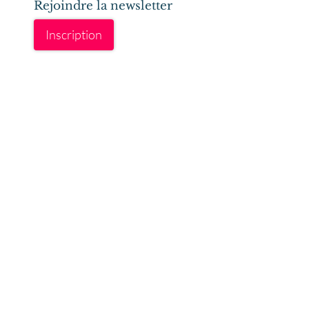
Rejoindre la newsletter
Inscription