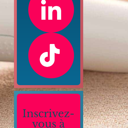
Inscrivez-
vous à