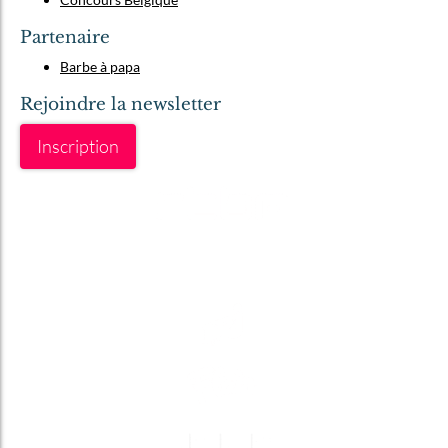
Partenaire
Barbe à papa
Rejoindre la newsletter
Inscription