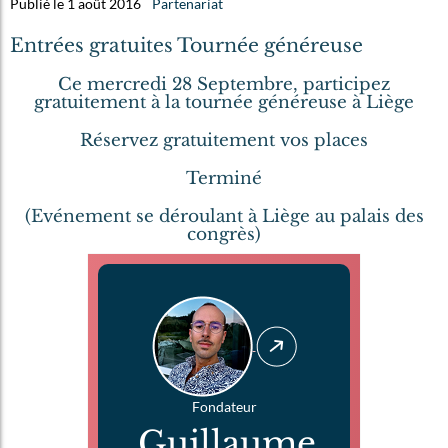
Publié le 1 août 2016
Partenariat
Entrées gratuites Tournée généreuse
Ce mercredi 28 Septembre, participez
gratuitement à la tournée généreuse à Liège
Réservez gratuitement vos places
Terminé
(Evénement se déroulant à Liège au palais des
congrès)
Fondateur
Guillaume