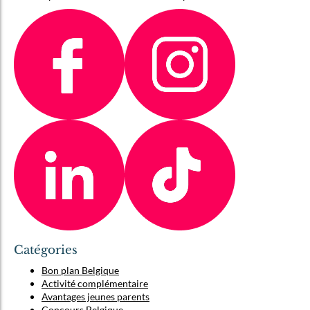
Catégories
Bon plan Belgique
Activité complémentaire
Avantages jeunes parents
Concours Belgique