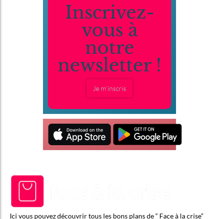
Inscrivez-
vous à
notre
newsletter !
Je m'inscris
Ici vous pouvez découvrir tous les bons plans de “ Face à la crise”