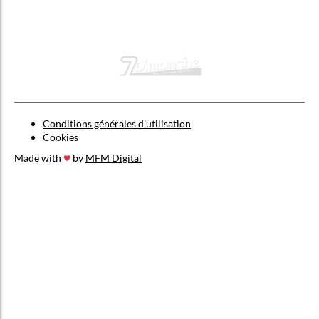
Conditions générales d’utilisation
Cookies
Made with
by
MFM Digital