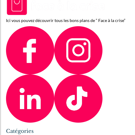
Ici vous pouvez découvrir tous les bons plans de “ Face à la crise”
Catégories