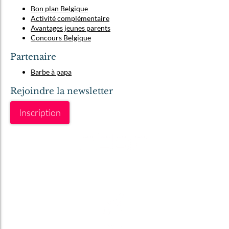
Bon plan Belgique
Activité complémentaire
Avantages jeunes parents
Concours Belgique
Partenaire
Barbe à papa
Rejoindre la newsletter
Inscription