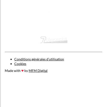
Conditions générales d’utilisation
Cookies
Made with
by
MFM Digital