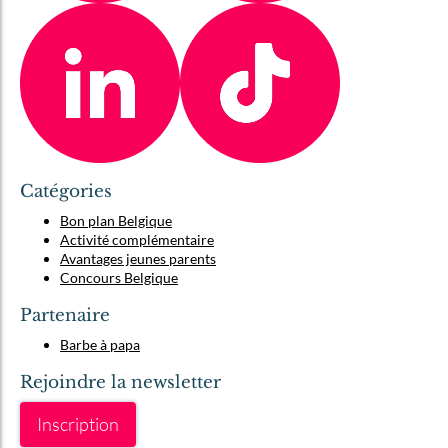
Catégories
Bon plan Belgique
Activité complémentaire
Avantages jeunes parents
Concours Belgique
Partenaire
Barbe à papa
Rejoindre la newsletter
Inscription