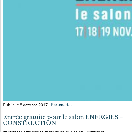
Publié le 8 octobre 2017
Partenariat
Entrée gratuite pour le salon ENERGIES +
CONSTRUCTION
Imprimez votre entrée gratuite pour le salon Energies et