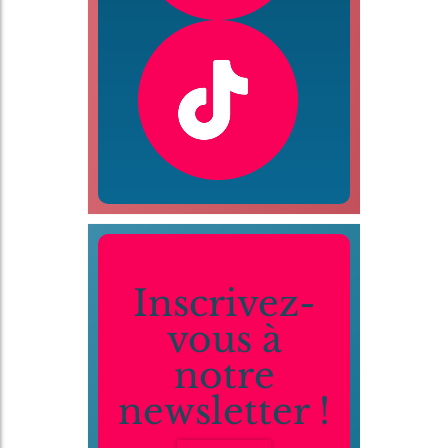
Inscrivez-
vous à
notre
newsletter !