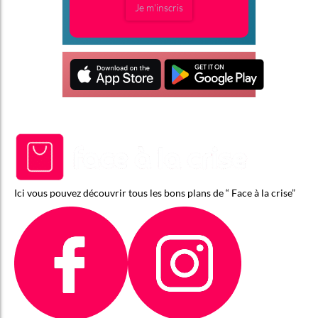
Je m'inscris
Ici vous pouvez découvrir tous les bons plans de “ Face à la crise”