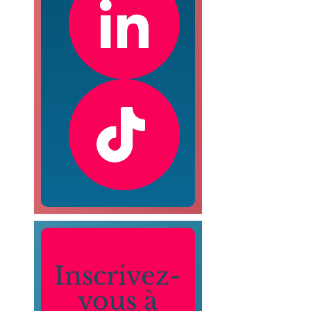
Inscrivez-
vous à