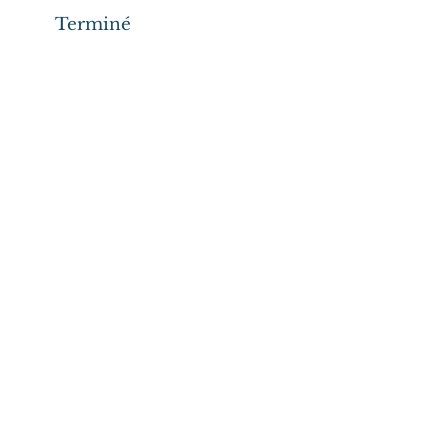
Terminé