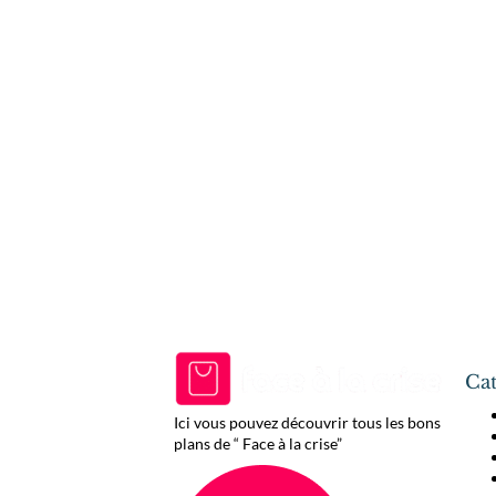
Cat
Ici vous pouvez découvrir tous les bons
plans de “ Face à la crise”