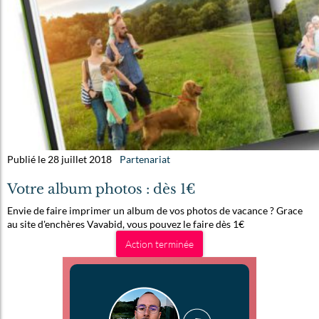
Publié le 28 juillet 2018
Partenariat
Votre album photos : dès 1€
Envie de faire imprimer un album de vos photos de vacance ? Grace
au site d'enchères Vavabid, vous pouvez le faire dès 1€
Action terminée