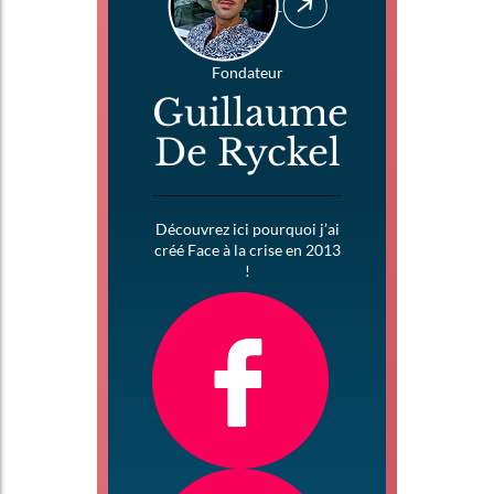
Fondateur
Guillaume
De Ryckel
Découvrez ici pourquoi j’ai
créé Face à la crise en 2013
!