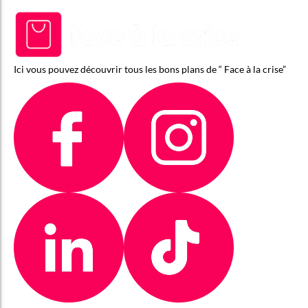
Ici vous pouvez découvrir tous les bons plans de “ Face à la crise”