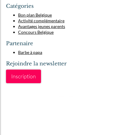
Catégories
Bon plan Belgique
Activité complémentaire
Avantages jeunes parents
Concours Belgique
Partenaire
Barbe à papa
Rejoindre la newsletter
Inscription