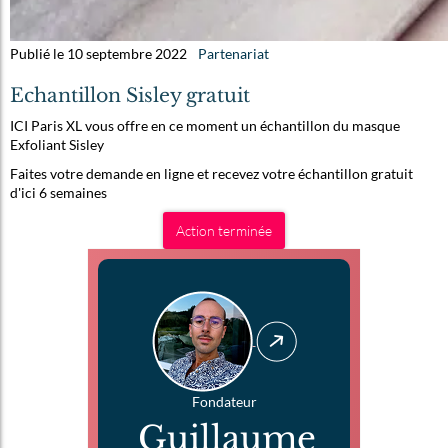
Publié le 10 septembre 2022
Partenariat
Echantillon Sisley gratuit
ICI Paris XL vous offre en ce moment un échantillon du masque
Exfoliant Sisley
Faites votre demande en ligne et recevez votre échantillon gratuit
d'ici 6 semaines
Action terminée
Fondateur
Guillaume