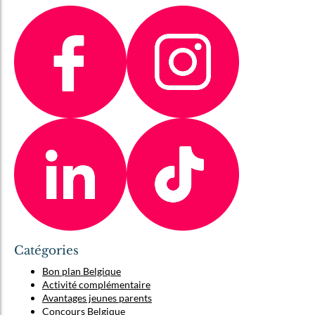
Catégories
Bon plan Belgique
Activité complémentaire
Avantages jeunes parents
Concours Belgique