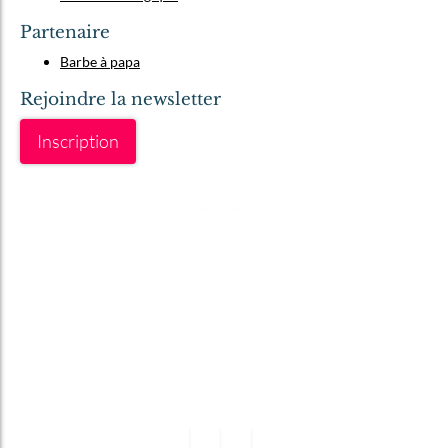
Partenaire
Barbe à papa
Rejoindre la newsletter
Inscription