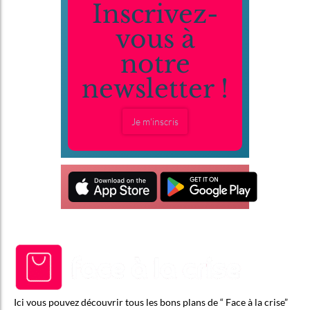
Inscrivez-
vous à
notre
newsletter !
Je m'inscris
Ici vous pouvez découvrir tous les bons plans de “ Face à la crise”