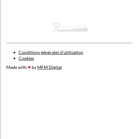
Conditions générales d’utilisation
Cookies
Made with
by
MFM Digital